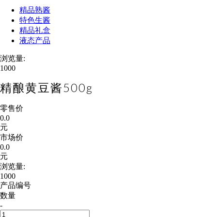
精品熟酱
特色生酱
精品礼盒
液态产品
浏览量:
1000
精酿黄豆酱500g
零售价
0.0
元
市场价
0.0
元
浏览量:
1000
产品编号
数量
-